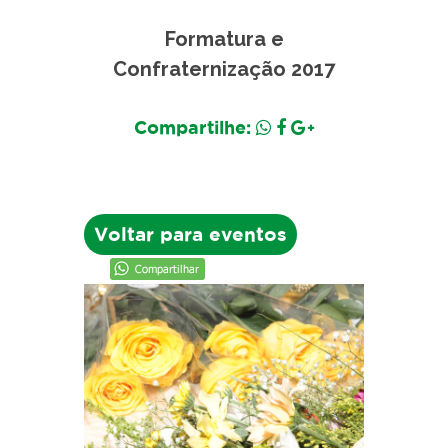
Formatura e
Confraternização 2017
Compartilhe:
Voltar para eventos