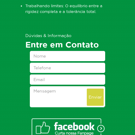
Trabalhando limites: O equilíbrio entre a
rigidez completa e a tolerância total.
Dúvidas & Informação
Entre em Contato
Enviar