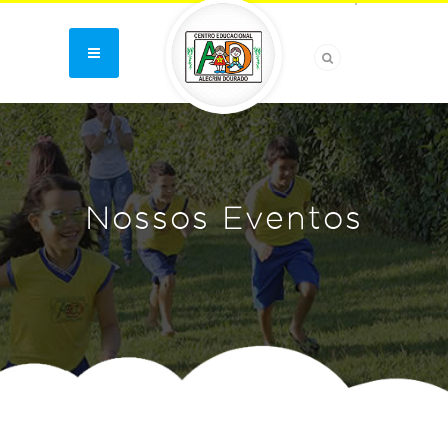
Nossos Eventos