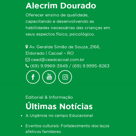
Alecrim Dourado
Oferecer ensino de qualidade,
capacitando e desenvolvendo as
habilidades necessárias das crianças em
seus aspectos físico, psicológico.
Av. Geralda Simão de Souza, 2166,
Eldorado | Cacoal – RO
cead@ceadcacoal.com.br
(69) 9.9969-3949 / (69) 9.9995-8263
Editorial & Informação
Últimas Notícias
A Urgência no campo Educacional
Eventos culturais: Fortalecimento dos laços
afetivos familiares.