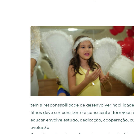
tem a responsabilidade de desenvolver habilidade
filhos deve ser constante e consciente. Torna-se 
educar envolve estudo, dedicação, cooperação, cu
evolução.