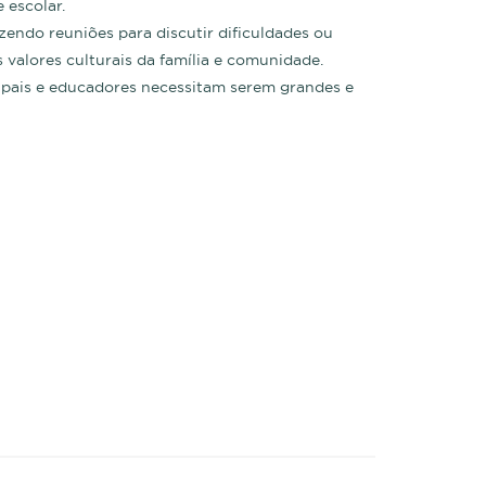
 escolar.
zendo reuniões para discutir dificuldades ou
 valores culturais da família e comunidade.
, pais e educadores necessitam serem grandes e