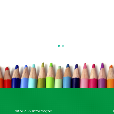
Editorial & Informação