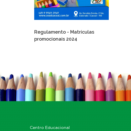
Regulamento - Matrículas
promocionais 2024
Centro Educacional